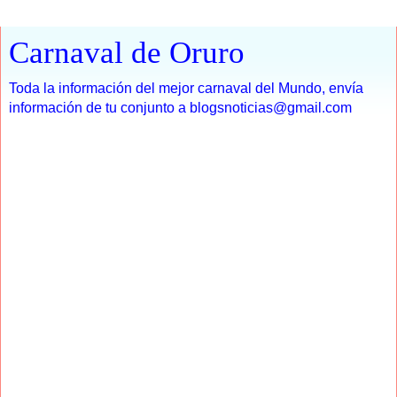
Carnaval de Oruro
Toda la información del mejor carnaval del Mundo, envía
información de tu conjunto a blogsnoticias@gmail.com