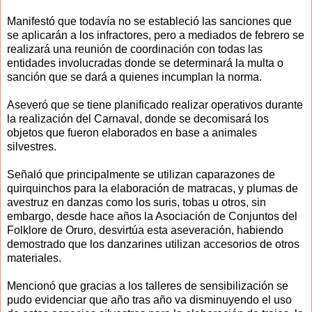
Manifestó que todavía no se estableció las sanciones que
se aplicarán a los infractores, pero a mediados de febrero se
realizará una reunión de coordinación con todas las
entidades involucradas donde se determinará la multa o
sanción que se dará a quienes incumplan la norma.
Aseveró que se tiene planificado realizar operativos durante
la realización del Carnaval, donde se decomisará los
objetos que fueron elaborados en base a animales
silvestres.
Señaló que principalmente se utilizan caparazones de
quirquinchos para la elaboración de matracas, y plumas de
avestruz en danzas como los suris, tobas u otros, sin
embargo, desde hace años la Asociación de Conjuntos del
Folklore de Oruro, desvirtúa esta aseveración, habiendo
demostrado que los danzarines utilizan accesorios de otros
materiales.
Mencionó que gracias a los talleres de sensibilización se
pudo evidenciar que año tras año va disminuyendo el uso