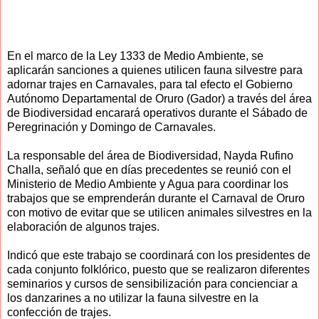
En el marco de la Ley 1333 de Medio Ambiente, se
aplicarán sanciones a quienes utilicen fauna silvestre para
adornar trajes en Carnavales, para tal efecto el Gobierno
Autónomo Departamental de Oruro (Gador) a través del área
de Biodiversidad encarará operativos durante el Sábado de
Peregrinación y Domingo de Carnavales.
La responsable del área de Biodiversidad, Nayda Rufino
Challa, señaló que en días precedentes se reunió con el
Ministerio de Medio Ambiente y Agua para coordinar los
trabajos que se emprenderán durante el Carnaval de Oruro
con motivo de evitar que se utilicen animales silvestres en la
elaboración de algunos trajes.
Indicó que este trabajo se coordinará con los presidentes de
cada conjunto folklórico, puesto que se realizaron diferentes
seminarios y cursos de sensibilización para concienciar a
los danzarines a no utilizar la fauna silvestre en la
confección de trajes.