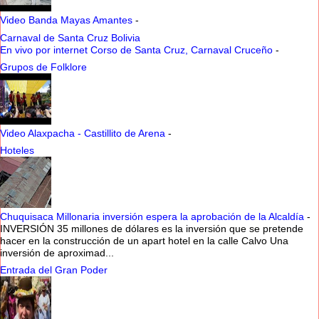
Video Banda Mayas Amantes
-
Carnaval de Santa Cruz Bolivia
En vivo por internet Corso de Santa Cruz, Carnaval Cruceño
-
Grupos de Folklore
Video Alaxpacha - Castillito de Arena
-
Hoteles
Chuquisaca Millonaria inversión espera la aprobación de la Alcaldía
-
INVERSIÓN 35 millones de dólares es la inversión que se pretende
hacer en la construcción de un apart hotel en la calle Calvo Una
inversión de aproximad...
Entrada del Gran Poder