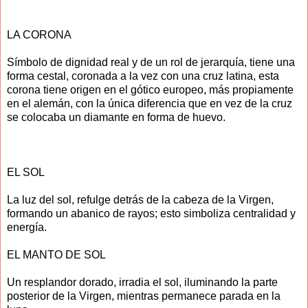
LA CORONA
Símbolo de dignidad real y de un rol de jerarquía, tiene una
forma cestal, coronada a la vez con una cruz latina, esta
corona tiene origen en el gótico europeo, más propiamente
en el alemán, con la única diferencia que en vez de la cruz
se colocaba un diamante en forma de huevo.
EL SOL
La luz del sol, refulge detrás de la cabeza de la Virgen,
formando un abanico de rayos; esto simboliza centralidad y
energía.
EL MANTO DE SOL
Un resplandor dorado, irradia el sol, iluminando la parte
posterior de la Virgen, mientras permanece parada en la