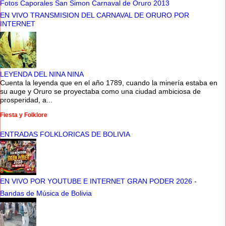
Fotos Caporales San Simon Carnaval de Oruro 2013
EN VIVO TRANSMISION DEL CARNAVAL DE ORURO POR
INTERNET
LEYENDA DEL NINA NINA
Cuenta la leyenda que en el año 1789, cuando la minería estaba en
su auge y Oruro se proyectaba como una ciudad ambiciosa de
prosperidad, a...
Fiesta y Folklore
ENTRADAS FOLKLORICAS DE BOLIVIA
EN VIVO POR YOUTUBE E INTERNET GRAN PODER 2026
-
Bandas de Música de Bolivia