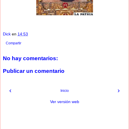
Dick
en
14:53
Compartir
No hay comentarios:
Publicar un comentario
‹
›
Inicio
Ver versión web