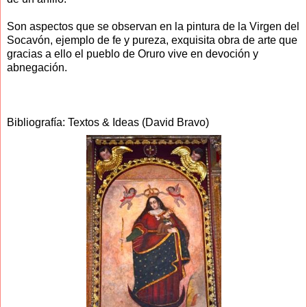
Son aspectos que se observan en la pintura de la Virgen del
Socavón, ejemplo de fe y pureza, exquisita obra de arte que
gracias a ello el pueblo de Oruro vive en devoción y
abnegación.
Bibliografía: Textos & Ideas (David Bravo)