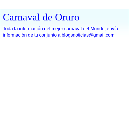
Carnaval de Oruro
Toda la información del mejor carnaval del Mundo, envía
información de tu conjunto a blogsnoticias@gmail.com