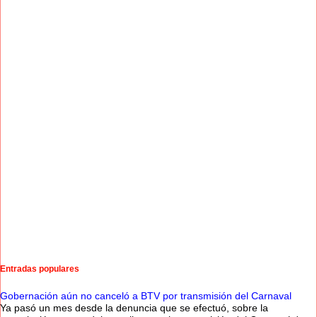
Entradas populares
Gobernación aún no canceló a BTV por transmisión del Carnaval
Ya pasó un mes desde la denuncia que se efectuó, sobre la