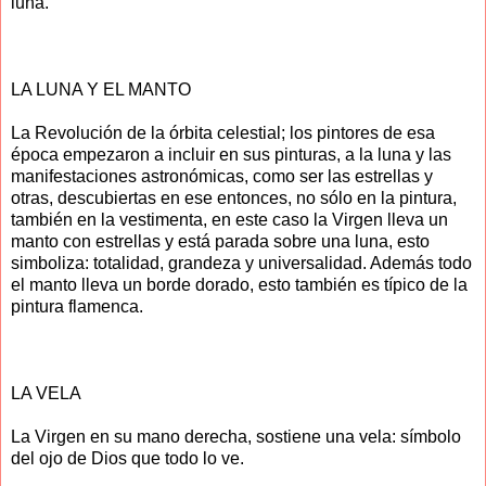
luna.
LA LUNA Y EL MANTO
La Revolución de la órbita celestial; los pintores de esa
época empezaron a incluir en sus pinturas, a la luna y las
manifestaciones astronómicas, como ser las estrellas y
otras, descubiertas en ese entonces, no sólo en la pintura,
también en la vestimenta, en este caso la Virgen lleva un
manto con estrellas y está parada sobre una luna, esto
simboliza: totalidad, grandeza y universalidad. Además todo
el manto lleva un borde dorado, esto también es típico de la
pintura flamenca.
LA VELA
La Virgen en su mano derecha, sostiene una vela: símbolo
del ojo de Dios que todo lo ve.