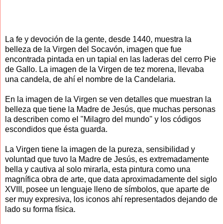
La fe y devoción de la gente, desde 1440, muestra la
belleza de la Virgen del Socavón, imagen que fue
encontrada pintada en un tapial en las laderas del cerro Pie
de Gallo. La imagen de la Virgen de tez morena, llevaba
una candela, de ahí el nombre de la Candelaria.
En la imagen de la Virgen se ven detalles que muestran la
belleza que tiene la Madre de Jesús, que muchas personas
la describen como el "Milagro del mundo" y los códigos
escondidos que ésta guarda.
La Virgen tiene la imagen de la pureza, sensibilidad y
voluntad que tuvo la Madre de Jesús, es extremadamente
bella y cautiva al solo mirarla, esta pintura como una
magnífica obra de arte, que data aproximadamente del siglo
XVIII, posee un lenguaje lleno de símbolos, que aparte de
ser muy expresiva, los iconos ahí representados dejando de
lado su forma física.