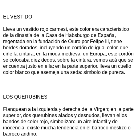
EL VESTIDO
Lleva un vestido rojo carmesí, este color era característico
de la dinastía de la Casa de Habsburgo de España,
regentada en la fundación de Oruro por Felipe III, tiene
bordes dorados, incluyendo un cordón de igual color, que
ciñe la cintura, en la moda medieval en Europa, este cordón
se colocaba diez dedos, sobre la cintura, vemos acá que se
encuentra justo en ella; en la parte superior, lleva un cuello
color blanco que asemeja una seda: símbolo de pureza.
LOS QUERUBINES
Flanquean a la izquierda y derecha de la Virgen; en la parte
superior, dos querubines alados y desnudos, llevan ellos
bandos de color rojo, simbolizan: un aire infantil y de
inocencia, existe mucha tendencia en el barroco mestizo o
barroco andino.