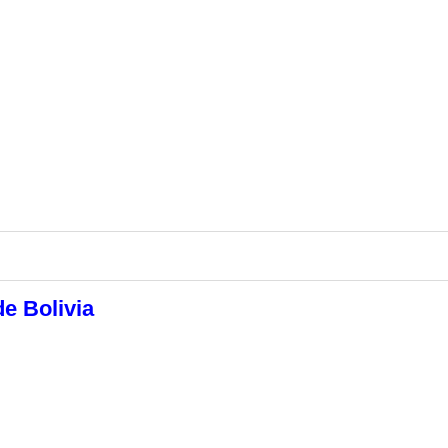
de Bolivia