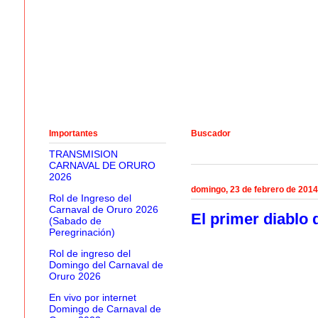
Importantes
Buscador
TRANSMISION
CARNAVAL DE ORURO
2026
domingo, 23 de febrero de 2014
Rol de Ingreso del
Carnaval de Oruro 2026
El primer diablo 
(Sabado de
Peregrinación)
Rol de ingreso del
Domingo del Carnaval de
Oruro 2026
En vivo por internet
Domingo de Carnaval de