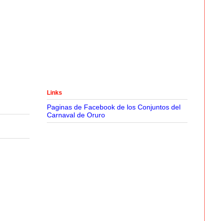
Links
Paginas de Facebook de los Conjuntos del
Carnaval de Oruro