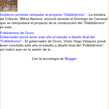
Gobierno promete reimpulso al proyecto “Diablódromo”
-
La ministra
de Culturas, Wilma Alanoca, anunció durante el Domingo de Carnaval
que se reimpulsará el proyecto de la construcción del “Diablódromo”
en esta ...
Folklodromo de Oruro
Gobernador prevé tener este año el estudio a diseño final del
"Folklódromo"
-
El gobernador de Oruro, Víctor Hugo Vásquez prevé
tener concluido este año el estudio a diseño final del "Folklódromo",
así indicó ayer en la sesión de la ...
Con la tecnología de
Blogger
.