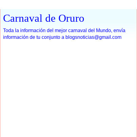
Carnaval de Oruro
Toda la información del mejor carnaval del Mundo, envía
información de tu conjunto a blogsnoticias@gmail.com