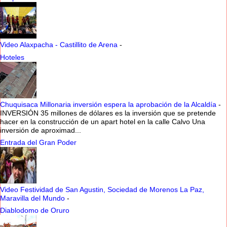
Video Alaxpacha - Castillito de Arena
-
Hoteles
Chuquisaca Millonaria inversión espera la aprobación de la Alcaldía
-
INVERSIÓN 35 millones de dólares es la inversión que se pretende
hacer en la construcción de un apart hotel en la calle Calvo Una
inversión de aproximad...
Entrada del Gran Poder
Video Festividad de San Agustin, Sociedad de Morenos La Paz,
Maravilla del Mundo
-
Diablodomo de Oruro