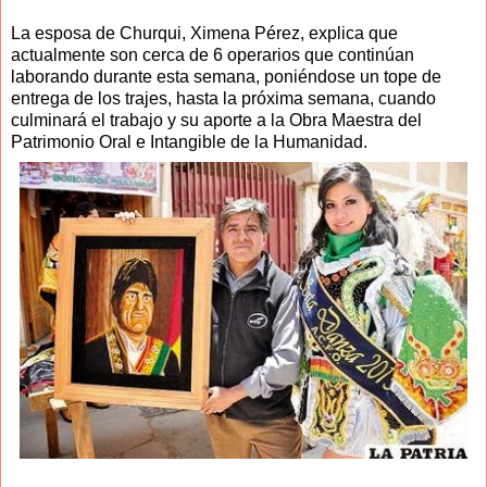
La esposa de Churqui, Ximena Pérez, explica que
actualmente son cerca de 6 operarios que continúan
laborando durante esta semana, poniéndose un tope de
entrega de los trajes, hasta la próxima semana, cuando
culminará el trabajo y su aporte a la Obra Maestra del
Patrimonio Oral e Intangible de la Humanidad.