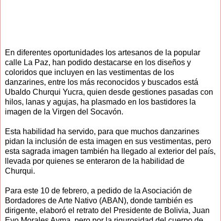
En diferentes oportunidades los artesanos de la popular
calle La Paz, han podido destacarse en los diseños y
coloridos que incluyen en las vestimentas de los
danzarines, entre los más reconocidos y buscados está
Ubaldo Churqui Yucra, quien desde gestiones pasadas con
hilos, lanas y agujas, ha plasmado en los bastidores la
imagen de la Virgen del Socavón.
Esta habilidad ha servido, para que muchos danzarines
pidan la inclusión de esta imagen en sus vestimentas, pero
esta sagrada imagen también ha llegado al exterior del país,
llevada por quienes se enteraron de la habilidad de
Churqui.
Para este 10 de febrero, a pedido de la Asociación de
Bordadores de Arte Nativo (ABAN), donde también es
dirigente, elaboró el retrato del Presidente de Bolivia, Juan
Evo Morales Ayma, pero por la rigurosidad del cuerpo de