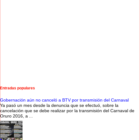
Entradas populares
Gobernación aún no canceló a BTV por transmisión del Carnaval
Ya pasó un mes desde la denuncia que se efectuó, sobre la
cancelación que se debe realizar por la transmisión del Carnaval de
Oruro 2016, a ...