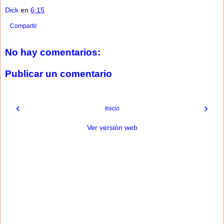
Dick
en
6:15
Compartir
No hay comentarios:
Publicar un comentario
‹
›
Inicio
Ver versión web