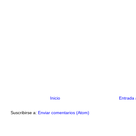
Inicio
Entrada 
Suscribirse a:
Enviar comentarios (Atom)