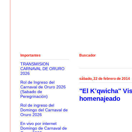
Importantes
Buscador
TRANSMISION
CARNAVAL DE ORURO
2026
sábado, 22 de febrero de 2014
Rol de Ingreso del
Carnaval de Oruro 2026
"El K’qwicha" Vis
(Sabado de
Peregrinación)
homenajeado
Rol de ingreso del
Domingo del Carnaval de
Oruro 2026
En vivo por internet
Domingo de Carnaval de