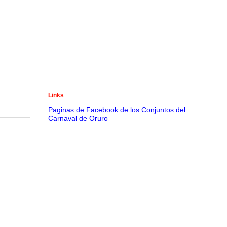
Links
Paginas de Facebook de los Conjuntos del
Carnaval de Oruro