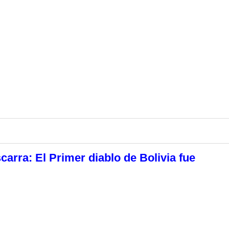
carra: El Primer diablo de Bolivia fue