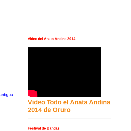
Video del Anata Andino 2014
antigua
Video Todo el Anata Andina
2014 de Oruro
Festival de Bandas