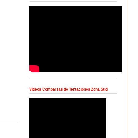
Videos Comparsas de Tentaciones Zona Sud