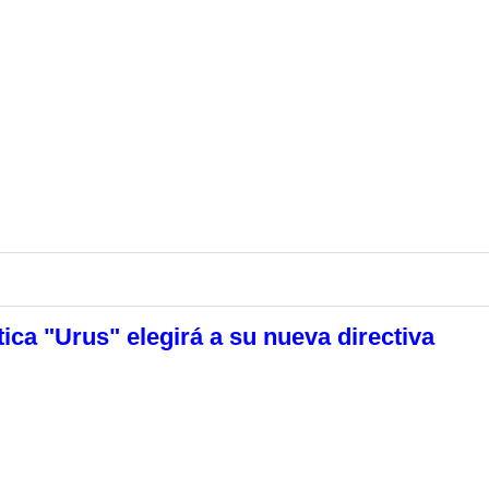
tica "Urus" elegirá a su nueva directiva