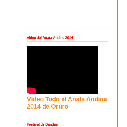
Video del Anata Andino 2014
Video Todo el Anata Andina
2014 de Oruro
Festival de Bandas