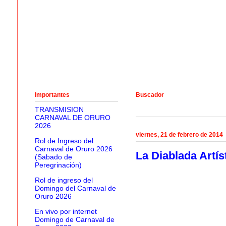
Importantes
Buscador
TRANSMISION
CARNAVAL DE ORURO
2026
viernes, 21 de febrero de 2014
Rol de Ingreso del
Carnaval de Oruro 2026
La Diablada Artís
(Sabado de
Peregrinación)
Rol de ingreso del
Domingo del Carnaval de
Oruro 2026
En vivo por internet
Domingo de Carnaval de