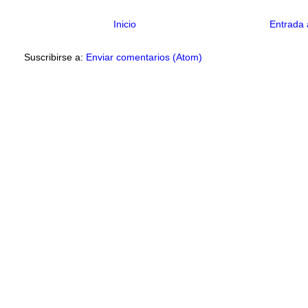
Inicio
Entrada 
Suscribirse a:
Enviar comentarios (Atom)