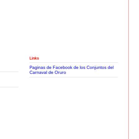
Links
Paginas de Facebook de los Conjuntos del
Carnaval de Oruro