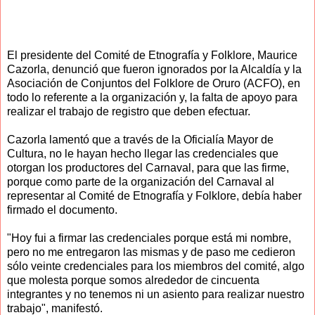
El presidente del Comité de Etnografía y Folklore, Maurice
Cazorla, denunció que fueron ignorados por la Alcaldía y la
Asociación de Conjuntos del Folklore de Oruro (ACFO), en
todo lo referente a la organización y, la falta de apoyo para
realizar el trabajo de registro que deben efectuar.
Cazorla lamentó que a través de la Oficialía Mayor de
Cultura, no le hayan hecho llegar las credenciales que
otorgan los productores del Carnaval, para que las firme,
porque como parte de la organización del Carnaval al
representar al Comité de Etnografía y Folklore, debía haber
firmado el documento.
"Hoy fui a firmar las credenciales porque está mi nombre,
pero no me entregaron las mismas y de paso me cedieron
sólo veinte credenciales para los miembros del comité, algo
que molesta porque somos alrededor de cincuenta
integrantes y no tenemos ni un asiento para realizar nuestro
trabajo", manifestó.