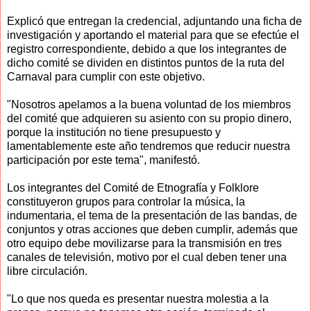
Explicó que entregan la credencial, adjuntando una ficha de
investigación y aportando el material para que se efectúe el
registro correspondiente, debido a que los integrantes de
dicho comité se dividen en distintos puntos de la ruta del
Carnaval para cumplir con este objetivo.
"Nosotros apelamos a la buena voluntad de los miembros
del comité que adquieren su asiento con su propio dinero,
porque la institución no tiene presupuesto y
lamentablemente este año tendremos que reducir nuestra
participación por este tema", manifestó.
Los integrantes del Comité de Etnografía y Folklore
constituyeron grupos para controlar la música, la
indumentaria, el tema de la presentación de las bandas, de
conjuntos y otras acciones que deben cumplir, además que
otro equipo debe movilizarse para la transmisión en tres
canales de televisión, motivo por el cual deben tener una
libre circulación.
"Lo que nos queda es presentar nuestra molestia a la