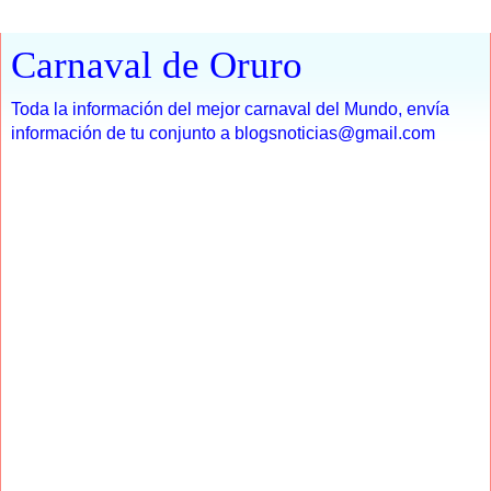
Carnaval de Oruro
Toda la información del mejor carnaval del Mundo, envía
información de tu conjunto a blogsnoticias@gmail.com