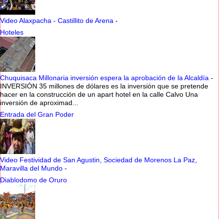
Video Alaxpacha - Castillito de Arena
-
Hoteles
Chuquisaca Millonaria inversión espera la aprobación de la Alcaldía
-
INVERSIÓN 35 millones de dólares es la inversión que se pretende
hacer en la construcción de un apart hotel en la calle Calvo Una
inversión de aproximad...
Entrada del Gran Poder
Video Festividad de San Agustin, Sociedad de Morenos La Paz,
Maravilla del Mundo
-
Diablodomo de Oruro