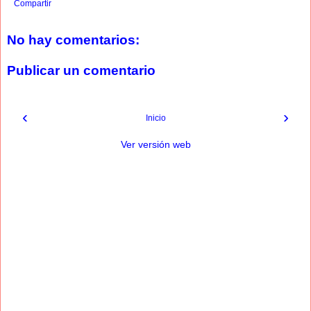
Compartir
No hay comentarios:
Publicar un comentario
‹
›
Inicio
Ver versión web