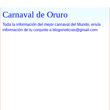
Carnaval de Oruro
Toda la información del mejor carnaval del Mundo, envía
información de tu conjunto a blogsnoticias@gmail.com