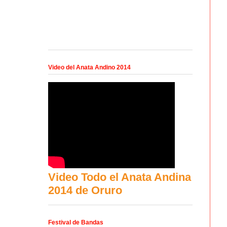
Video del Anata Andino 2014
Video Todo el Anata Andina
2014 de Oruro
Festival de Bandas