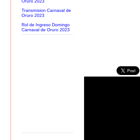
Oruro 2023
Transmision Carnaval de
Oruro 2023
Rol de Ingreso Domingo
Carnaval de Oruro 2023