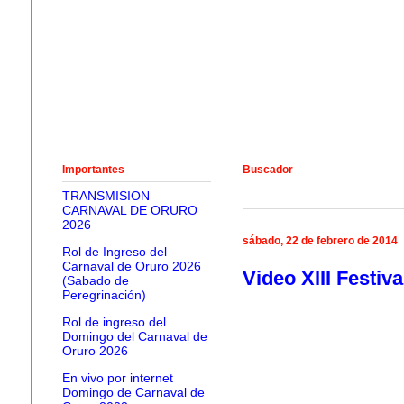
Importantes
Buscador
TRANSMISION
CARNAVAL DE ORURO
2026
sábado, 22 de febrero de 2014
Rol de Ingreso del
Carnaval de Oruro 2026
Video XIII Festiv
(Sabado de
Peregrinación)
Rol de ingreso del
Domingo del Carnaval de
Oruro 2026
En vivo por internet
Domingo de Carnaval de