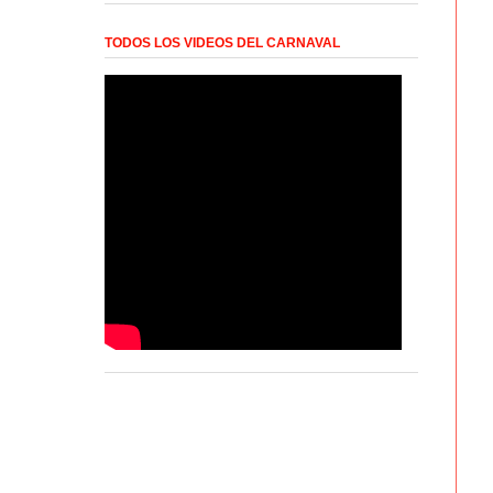
TODOS LOS VIDEOS DEL CARNAVAL