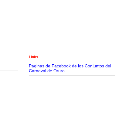
Links
Paginas de Facebook de los Conjuntos del
Carnaval de Oruro