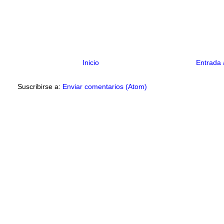
Inicio
Entrada 
Suscribirse a:
Enviar comentarios (Atom)