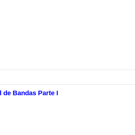
al de Bandas Parte I