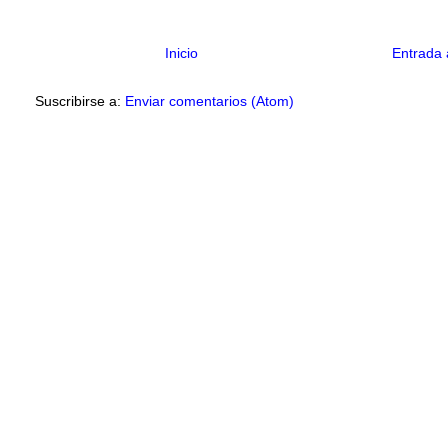
Inicio
Entrada 
Suscribirse a:
Enviar comentarios (Atom)