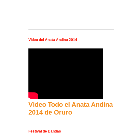
Video del Anata Andino 2014
Video Todo el Anata Andina
2014 de Oruro
Festival de Bandas