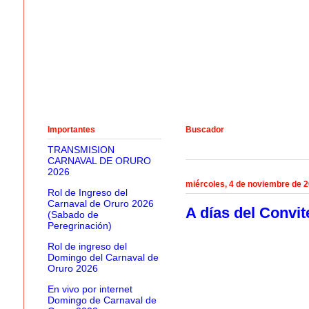
Importantes
Buscador
TRANSMISION
CARNAVAL DE ORURO
2026
miércoles, 4 de noviembre de 
Rol de Ingreso del
Carnaval de Oruro 2026
A días del Convit
(Sabado de
Peregrinación)
Rol de ingreso del
Domingo del Carnaval de
Oruro 2026
En vivo por internet
Domingo de Carnaval de