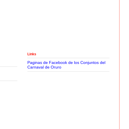
Links
Paginas de Facebook de los Conjuntos del
Carnaval de Oruro