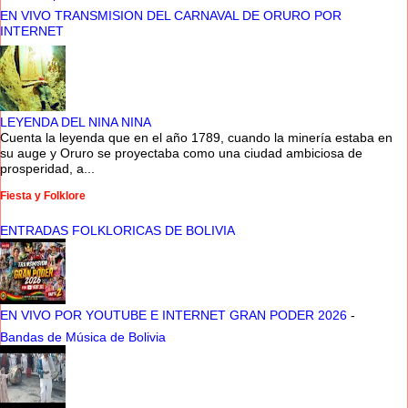
EN VIVO TRANSMISION DEL CARNAVAL DE ORURO POR
INTERNET
LEYENDA DEL NINA NINA
Cuenta la leyenda que en el año 1789, cuando la minería estaba en
su auge y Oruro se proyectaba como una ciudad ambiciosa de
prosperidad, a...
Fiesta y Folklore
ENTRADAS FOLKLORICAS DE BOLIVIA
EN VIVO POR YOUTUBE E INTERNET GRAN PODER 2026
-
Bandas de Música de Bolivia