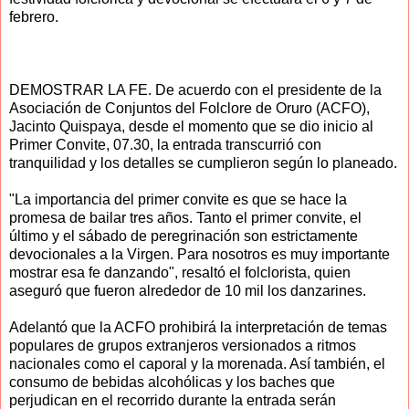
febrero.
DEMOSTRAR LA FE. De acuerdo con el presidente de la
Asociación de Conjuntos del Folclore de Oruro (ACFO),
Jacinto Quispaya, desde el momento que se dio inicio al
Primer Convite, 07.30, la entrada transcurrió con
tranquilidad y los detalles se cumplieron según lo planeado.
"La importancia del primer convite es que se hace la
promesa de bailar tres años. Tanto el primer convite, el
último y el sábado de peregrinación son estrictamente
devocionales a la Virgen. Para nosotros es muy importante
mostrar esa fe danzando", resaltó el folclorista, quien
aseguró que fueron alrededor de 10 mil los danzarines.
Adelantó que la ACFO prohibirá la interpretación de temas
populares de grupos extranjeros versionados a ritmos
nacionales como el caporal y la morenada. Así también, el
consumo de bebidas alcohólicas y los baches que
perjudican en el recorrido durante la entrada serán