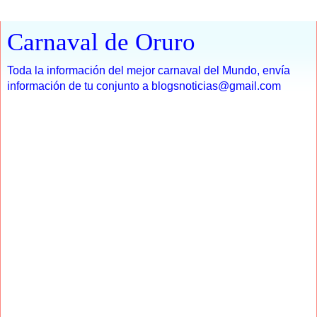
Carnaval de Oruro
Toda la información del mejor carnaval del Mundo, envía
información de tu conjunto a blogsnoticias@gmail.com