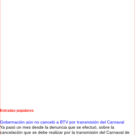
Entradas populares
Gobernación aún no canceló a BTV por transmisión del Carnaval
Ya pasó un mes desde la denuncia que se efectuó, sobre la
cancelación que se debe realizar por la transmisión del Carnaval de