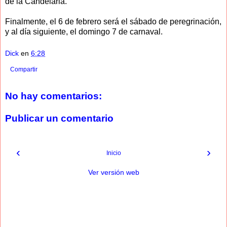
de la Candelaria.
Finalmente, el 6 de febrero será el sábado de peregrinación,
y al día siguiente, el domingo 7 de carnaval.
Dick
en
6:28
Compartir
No hay comentarios:
Publicar un comentario
‹
›
Inicio
Ver versión web