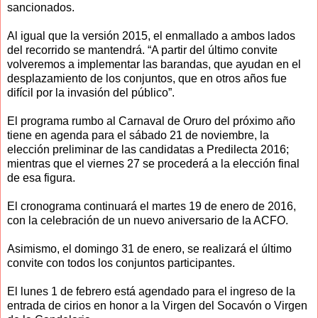
sancionados.
Al igual que la versión 2015, el enmallado a ambos lados
del recorrido se mantendrá. “A partir del último convite
volveremos a implementar las barandas, que ayudan en el
desplazamiento de los conjuntos, que en otros años fue
difícil por la invasión del público”.
El programa rumbo al Carnaval de Oruro del próximo año
tiene en agenda para el sábado 21 de noviembre, la
elección preliminar de las candidatas a Predilecta 2016;
mientras que el viernes 27 se procederá a la elección final
de esa figura.
El cronograma continuará el martes 19 de enero de 2016,
con la celebración de un nuevo aniversario de la ACFO.
Asimismo, el domingo 31 de enero, se realizará el último
convite con todos los conjuntos participantes.
El lunes 1 de febrero está agendado para el ingreso de la
entrada de cirios en honor a la Virgen del Socavón o Virgen