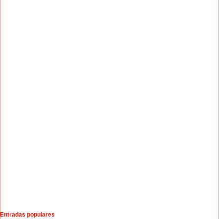
Entradas populares