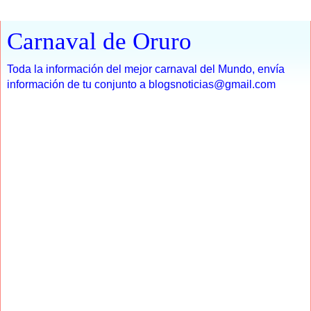
Carnaval de Oruro
Toda la información del mejor carnaval del Mundo, envía
información de tu conjunto a blogsnoticias@gmail.com