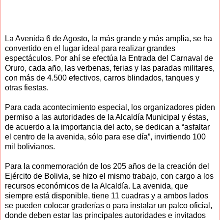
La Avenida 6 de Agosto, la más grande y más amplia, se ha
convertido en el lugar ideal para realizar grandes
espectáculos. Por ahí se efectúa la Entrada del Carnaval de
Oruro, cada año, las verbenas, ferias y las paradas militares,
con más de 4.500 efectivos, carros blindados, tanques y
otras fiestas.
Para cada acontecimiento especial, los organizadores piden
permiso a las autoridades de la Alcaldía Municipal y éstas,
de acuerdo a la importancia del acto, se dedican a “asfaltar
el centro de la avenida, sólo para ese día”, invirtiendo 100
mil bolivianos.
Para la conmemoración de los 205 años de la creación del
Ejército de Bolivia, se hizo el mismo trabajo, con cargo a los
recursos económicos de la Alcaldía. La avenida, que
siempre está disponible, tiene 11 cuadras y a ambos lados
se pueden colocar graderías o para instalar un palco oficial,
donde deben estar las principales autoridades e invitados