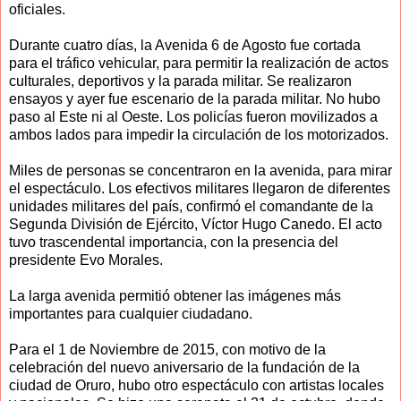
oficiales.
Durante cuatro días, la Avenida 6 de Agosto fue cortada
para el tráfico vehicular, para permitir la realización de actos
culturales, deportivos y la parada militar. Se realizaron
ensayos y ayer fue escenario de la parada militar. No hubo
paso al Este ni al Oeste. Los policías fueron movilizados a
ambos lados para impedir la circulación de los motorizados.
Miles de personas se concentraron en la avenida, para mirar
el espectáculo. Los efectivos militares llegaron de diferentes
unidades militares del país, confirmó el comandante de la
Segunda División de Ejército, Víctor Hugo Canedo. El acto
tuvo trascendental importancia, con la presencia del
presidente Evo Morales.
La larga avenida permitió obtener las imágenes más
importantes para cualquier ciudadano.
Para el 1 de Noviembre de 2015, con motivo de la
celebración del nuevo aniversario de la fundación de la
ciudad de Oruro, hubo otro espectáculo con artistas locales