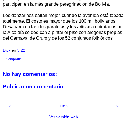
participan en la más grande peregrinación de Bolivia.
Los danzarines bailan mejor, cuando la avenida está tapada
totalmente. El costo es mayor que los 100 mil bolivianos.
Desaparecen las dos paralelas y los artistas contratados por
la Alcaldía se dedican a pintar el piso con alegorías propias
del Carnaval de Oruro y de los 52 conjuntos folklóricos.
Dick
en
9:22
Compartir
No hay comentarios:
Publicar un comentario
‹
›
Inicio
Ver versión web