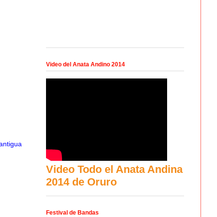
Video del Anata Andino 2014
antigua
Video Todo el Anata Andina
2014 de Oruro
Festival de Bandas