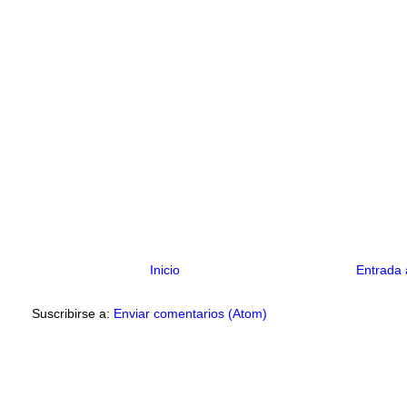
Inicio
Entrada 
Suscribirse a:
Enviar comentarios (Atom)