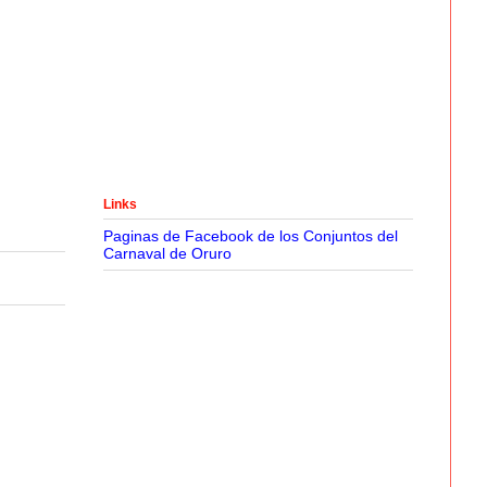
Links
Paginas de Facebook de los Conjuntos del
Carnaval de Oruro