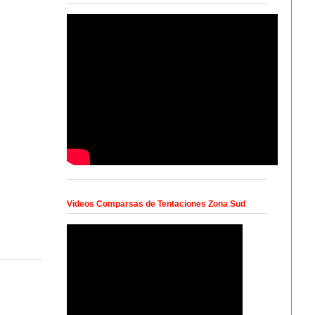
Videos Comparsas de Tentaciones Zona Sud