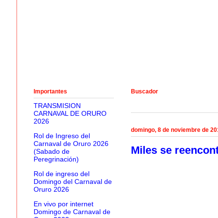
Importantes
Buscador
TRANSMISION
CARNAVAL DE ORURO
2026
domingo, 8 de noviembre de 20
Rol de Ingreso del
Carnaval de Oruro 2026
Miles se reencon
(Sabado de
Peregrinación)
Rol de ingreso del
Domingo del Carnaval de
Oruro 2026
En vivo por internet
Domingo de Carnaval de