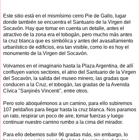
Este sitio está en el mismísimo cerro Pie de Gallo, lugar
donde también se encuentra el Santuario de la Virgen del
Socavón. Hay que tomar en cuenta un detalle, antes el
atractivo de la zona era el tobogán, pero mucho más antes
la cruz blanca que es simbólica y antes del avasallamiento
urbanístico de edificios, era tan visible, como lo es hoy el
monumento de la Virgen del Socavón.
Volvamos en el imaginario hasta la Plaza Argentina, de allí
confluyen varios sectores, el atrio del Santuario de la Virgen
del Socavón, la salida del museo minero, las gradas que
conducen a la Cruz, el tobogán, las gradas de la Avenida
Cívica "Sanjinés Vincenti", entre otros.
Pero solo aboquémonos a un camino, para ello subiremos
107 peldaños para llegar hasta la cruz blanca. Nos paramos
un rato, respirar un poco de aire, tomar fuerzas y luego
continuar nuestro camino rumbo a la cima del mirador.
Para ello debemos subir 96 gradas más, sin embargo, lo