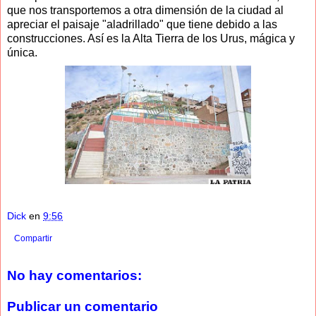
que nos transportemos a otra dimensión de la ciudad al
apreciar el paisaje "aladrillado" que tiene debido a las
construcciones. Así es la Alta Tierra de los Urus, mágica y
única.
Dick
en
9:56
Compartir
No hay comentarios:
Publicar un comentario