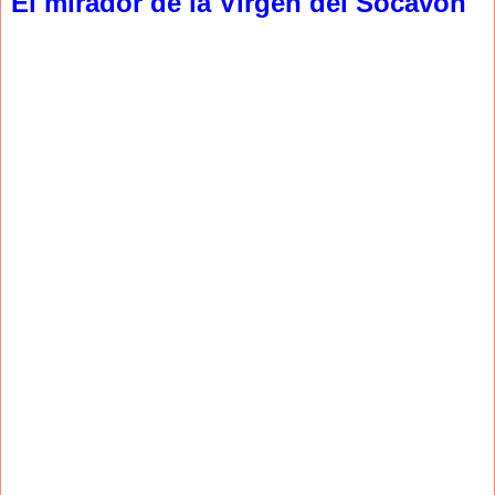
El mirador de la Virgen del Socavón