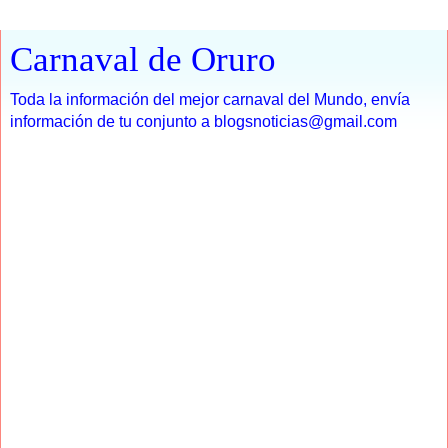
Carnaval de Oruro
Toda la información del mejor carnaval del Mundo, envía
información de tu conjunto a blogsnoticias@gmail.com