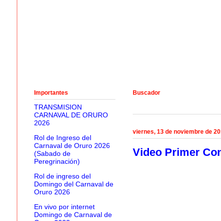
Importantes
Buscador
TRANSMISION
CARNAVAL DE ORURO
2026
viernes, 13 de noviembre de 2
Rol de Ingreso del
Carnaval de Oruro 2026
Video Primer Con
(Sabado de
Peregrinación)
Rol de ingreso del
Domingo del Carnaval de
Oruro 2026
En vivo por internet
Domingo de Carnaval de