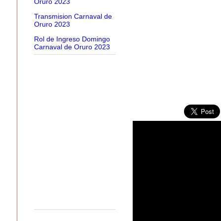
Oruro 2023
Transmision Carnaval de
Oruro 2023
Rol de Ingreso Domingo
Carnaval de Oruro 2023