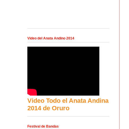
Video del Anata Andino 2014
Video Todo el Anata Andina
2014 de Oruro
Festival de Bandas