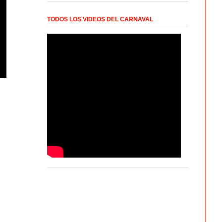
TODOS LOS VIDEOS DEL CARNAVAL