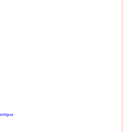
antigua