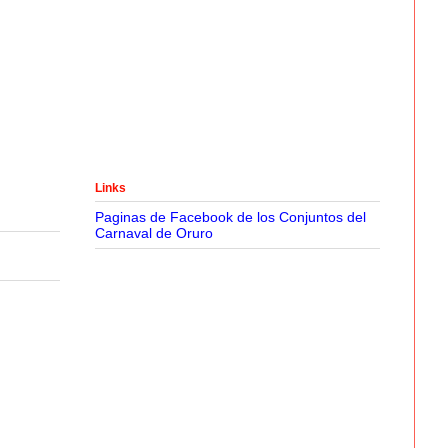
Links
Paginas de Facebook de los Conjuntos del
Carnaval de Oruro