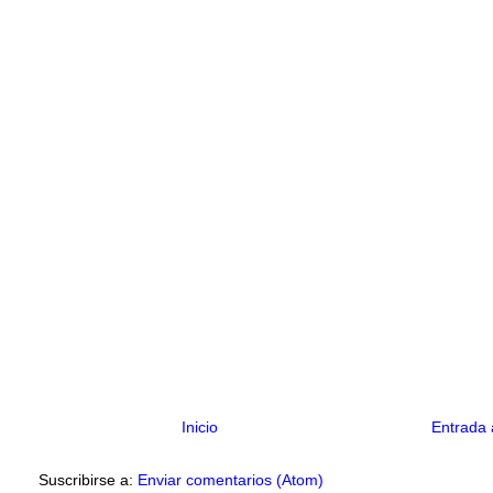
Inicio
Entrada 
Suscribirse a:
Enviar comentarios (Atom)