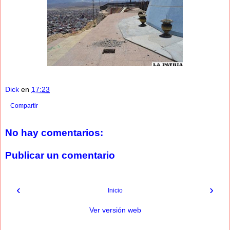
Dick
en
17:23
Compartir
No hay comentarios:
Publicar un comentario
‹
›
Inicio
Ver versión web