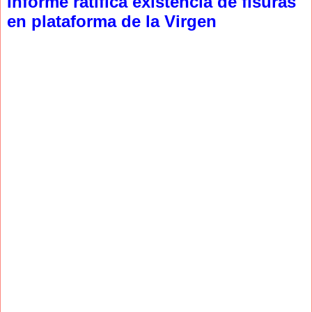
Informe ratifica existencia de fisuras
en plataforma de la Virgen