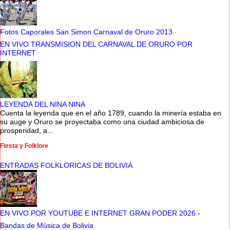
Fotos Caporales San Simon Carnaval de Oruro 2013
EN VIVO TRANSMISION DEL CARNAVAL DE ORURO POR
INTERNET
LEYENDA DEL NINA NINA
Cuenta la leyenda que en el año 1789, cuando la minería estaba en
su auge y Oruro se proyectaba como una ciudad ambiciosa de
prosperidad, a...
Fiesta y Folklore
ENTRADAS FOLKLORICAS DE BOLIVIA
EN VIVO POR YOUTUBE E INTERNET GRAN PODER 2026
-
Bandas de Música de Bolivia