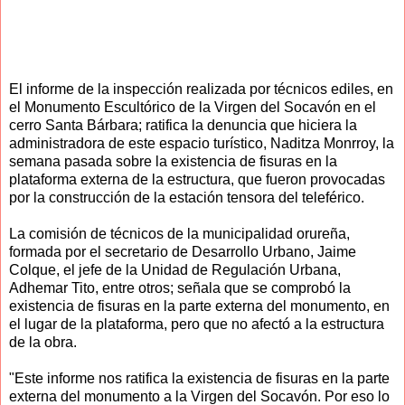
El informe de la inspección realizada por técnicos ediles, en
el Monumento Escultórico de la Virgen del Socavón en el
cerro Santa Bárbara; ratifica la denuncia que hiciera la
administradora de este espacio turístico, Naditza Monrroy, la
semana pasada sobre la existencia de fisuras en la
plataforma externa de la estructura, que fueron provocadas
por la construcción de la estación tensora del teleférico.
La comisión de técnicos de la municipalidad orureña,
formada por el secretario de Desarrollo Urbano, Jaime
Colque, el jefe de la Unidad de Regulación Urbana,
Adhemar Tito, entre otros; señala que se comprobó la
existencia de fisuras en la parte externa del monumento, en
el lugar de la plataforma, pero que no afectó a la estructura
de la obra.
"Este informe nos ratifica la existencia de fisuras en la parte
externa del monumento a la Virgen del Socavón. Por eso lo