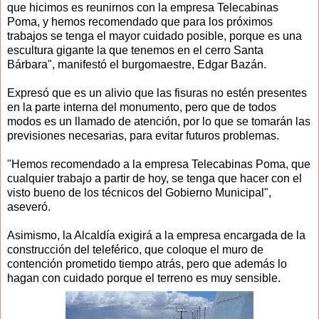
que hicimos es reunirnos con la empresa Telecabinas
Poma, y hemos recomendado que para los próximos
trabajos se tenga el mayor cuidado posible, porque es una
escultura gigante la que tenemos en el cerro Santa
Bárbara", manifestó el burgomaestre, Edgar Bazán.
Expresó que es un alivio que las fisuras no estén presentes
en la parte interna del monumento, pero que de todos
modos es un llamado de atención, por lo que se tomarán las
previsiones necesarias, para evitar futuros problemas.
"Hemos recomendado a la empresa Telecabinas Poma, que
cualquier trabajo a partir de hoy, se tenga que hacer con el
visto bueno de los técnicos del Gobierno Municipal",
aseveró.
Asimismo, la Alcaldía exigirá a la empresa encargada de la
construcción del teleférico, que coloque el muro de
contención prometido tiempo atrás, pero que además lo
hagan con cuidado porque el terreno es muy sensible.