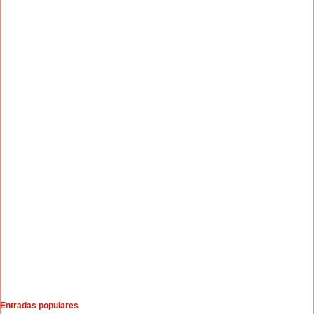
Entradas populares