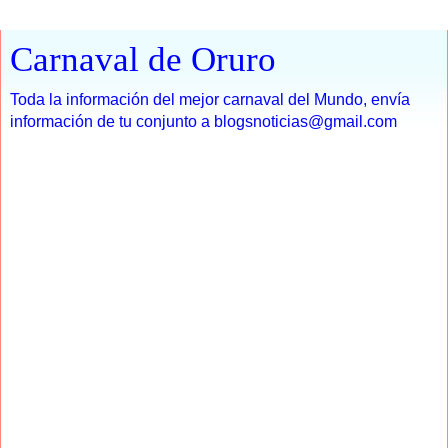
Carnaval de Oruro
Toda la información del mejor carnaval del Mundo, envía
información de tu conjunto a blogsnoticias@gmail.com