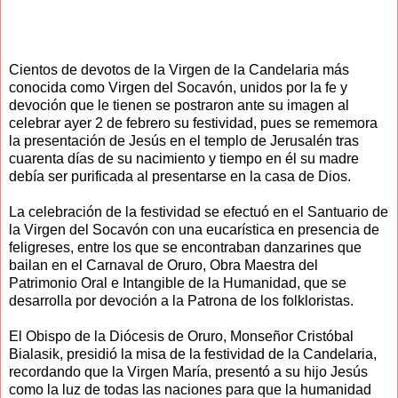
Cientos de devotos de la Virgen de la Candelaria más
conocida como Virgen del Socavón, unidos por la fe y
devoción que le tienen se postraron ante su imagen al
celebrar ayer 2 de febrero su festividad, pues se rememora
la presentación de Jesús en el templo de Jerusalén tras
cuarenta días de su nacimiento y tiempo en él su madre
debía ser purificada al presentarse en la casa de Dios.
La celebración de la festividad se efectuó en el Santuario de
la Virgen del Socavón con una eucarística en presencia de
feligreses, entre los que se encontraban danzarines que
bailan en el Carnaval de Oruro, Obra Maestra del
Patrimonio Oral e Intangible de la Humanidad, que se
desarrolla por devoción a la Patrona de los folkloristas.
El Obispo de la Diócesis de Oruro, Monseñor Cristóbal
Bialasik, presidió la misa de la festividad de la Candelaria,
recordando que la Virgen María, presentó a su hijo Jesús
como la luz de todas las naciones para que la humanidad