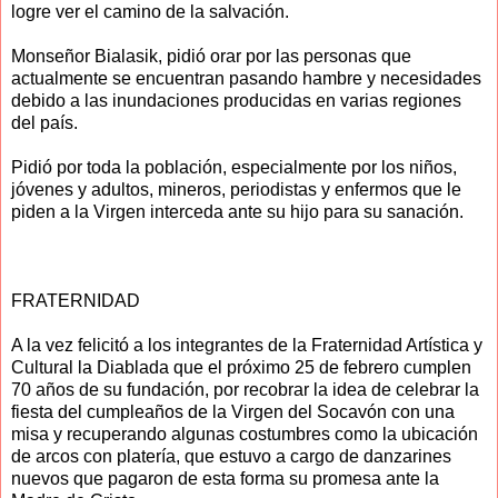
logre ver el camino de la salvación.
Monseñor Bialasik, pidió orar por las personas que
actualmente se encuentran pasando hambre y necesidades
debido a las inundaciones producidas en varias regiones
del país.
Pidió por toda la población, especialmente por los niños,
jóvenes y adultos, mineros, periodistas y enfermos que le
piden a la Virgen interceda ante su hijo para su sanación.
FRATERNIDAD
A la vez felicitó a los integrantes de la Fraternidad Artística y
Cultural la Diablada que el próximo 25 de febrero cumplen
70 años de su fundación, por recobrar la idea de celebrar la
fiesta del cumpleaños de la Virgen del Socavón con una
misa y recuperando algunas costumbres como la ubicación
de arcos con platería, que estuvo a cargo de danzarines
nuevos que pagaron de esta forma su promesa ante la