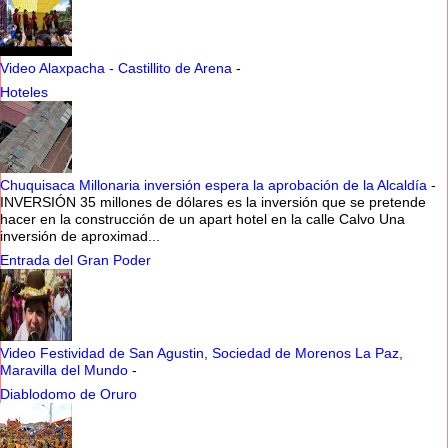
Video Alaxpacha - Castillito de Arena
-
Hoteles
Chuquisaca Millonaria inversión espera la aprobación de la Alcaldía
-
INVERSIÓN 35 millones de dólares es la inversión que se pretende
hacer en la construcción de un apart hotel en la calle Calvo Una
inversión de aproximad...
Entrada del Gran Poder
Video Festividad de San Agustin, Sociedad de Morenos La Paz,
Maravilla del Mundo
-
Diablodomo de Oruro