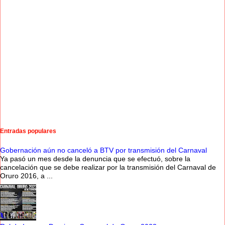
Entradas populares
Gobernación aún no canceló a BTV por transmisión del Carnaval
Ya pasó un mes desde la denuncia que se efectuó, sobre la
cancelación que se debe realizar por la transmisión del Carnaval de
Oruro 2016, a ...