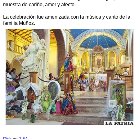
muestra de cariño, amor y afecto.
La celebración fue amenizada con la música y canto de la
familia Muñoz.
Dick
en
7:54