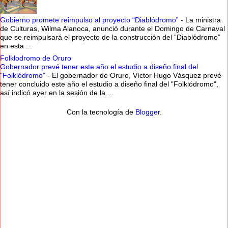
Gobierno promete reimpulso al proyecto “Diablódromo”
-
La ministra
de Culturas, Wilma Alanoca, anunció durante el Domingo de Carnaval
que se reimpulsará el proyecto de la construcción del “Diablódromo”
en esta ...
Folklodromo de Oruro
Gobernador prevé tener este año el estudio a diseño final del
"Folklódromo"
-
El gobernador de Oruro, Víctor Hugo Vásquez prevé
tener concluido este año el estudio a diseño final del "Folklódromo",
así indicó ayer en la sesión de la ...
Con la tecnología de
Blogger
.