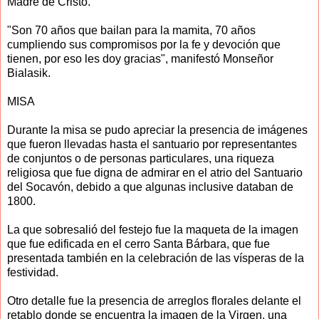
Madre de Cristo.
"Son 70 años que bailan para la mamita, 70 años
cumpliendo sus compromisos por la fe y devoción que
tienen, por eso les doy gracias", manifestó Monseñor
Bialasik.
MISA
Durante la misa se pudo apreciar la presencia de imágenes
que fueron llevadas hasta el santuario por representantes
de conjuntos o de personas particulares, una riqueza
religiosa que fue digna de admirar en el atrio del Santuario
del Socavón, debido a que algunas inclusive databan de
1800.
La que sobresalió del festejo fue la maqueta de la imagen
que fue edificada en el cerro Santa Bárbara, que fue
presentada también en la celebración de las vísperas de la
festividad.
Otro detalle fue la presencia de arreglos florales delante el
retablo donde se encuentra la imagen de la Virgen, una