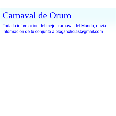
Carnaval de Oruro
Toda la información del mejor carnaval del Mundo, envía
información de tu conjunto a blogsnoticias@gmail.com