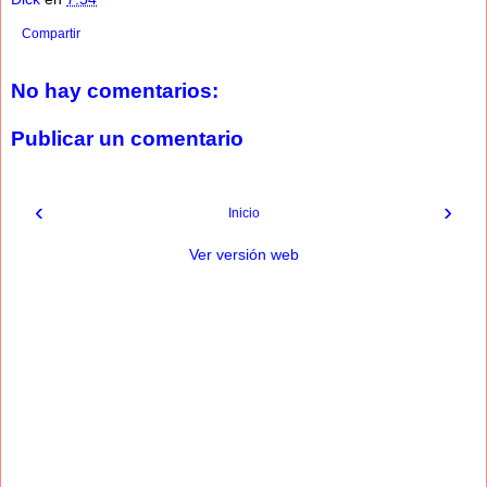
Compartir
No hay comentarios:
Publicar un comentario
‹
›
Inicio
Ver versión web