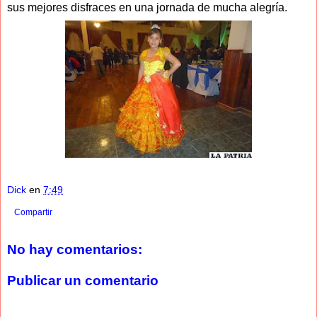
sus mejores disfraces en una jornada de mucha alegría.
Dick
en
7:49
Compartir
No hay comentarios:
Publicar un comentario