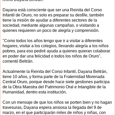
Dayana está consciente que ser una Reinita del Corso
Infantil de Oruro, no solo es preparar su desfile, también
tiene la misión de ayudar a diferentes sectores de la
sociedad, mediante algunas campañas, o visitando a
quienes requieren un poco de alegría y comprensión.
"Como todos los años tengo que ir a visitar a diferentes
hogares, visitar a los colegios, llevando alegría a los niños
pobres, para eso pediré ayuda a quienes quieran colaborar
en poder dar una felicidad o todos los niños de Oruro",
comentó Beltrán.
Actualmente la Reinita del Corso Infantil, Dayana Beltrán,
tiene 10 años, y forma parte de la Fraternidad Morenada
Central Oruro, porque desde hace siete gestiones participa
de la Obra Maestra del Patrimonio Oral e Intangible de la
Humanidad, dentro esta institución.
Con un mensaje de que los niños se porten bien y no hagan
travesuras, Dayana espera ansiosa la llegada del 9 de
marzo, en el que participarán miles de niños y niñas, con