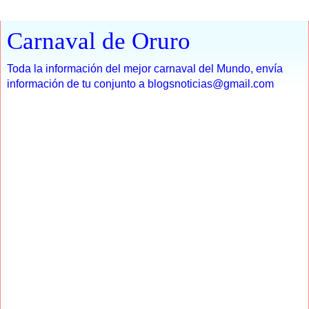
Carnaval de Oruro
Toda la información del mejor carnaval del Mundo, envía
información de tu conjunto a blogsnoticias@gmail.com