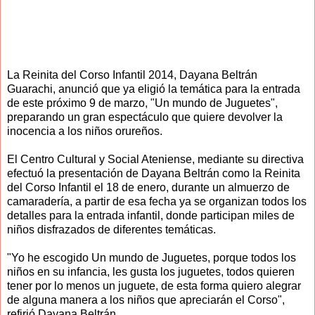
La Reinita del Corso Infantil 2014, Dayana Beltrán
Guarachi, anunció que ya eligió la temática para la entrada
de este próximo 9 de marzo, "Un mundo de Juguetes",
preparando un gran espectáculo que quiere devolver la
inocencia a los niños orureños.
El Centro Cultural y Social Ateniense, mediante su directiva
efectuó la presentación de Dayana Beltrán como la Reinita
del Corso Infantil el 18 de enero, durante un almuerzo de
camaradería, a partir de esa fecha ya se organizan todos los
detalles para la entrada infantil, donde participan miles de
niños disfrazados de diferentes temáticas.
"Yo he escogido Un mundo de Juguetes, porque todos los
niños en su infancia, les gusta los juguetes, todos quieren
tener por lo menos un juguete, de esta forma quiero alegrar
de alguna manera a los niños que apreciarán el Corso",
refirió Dayana Beltrán.